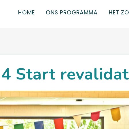
HOME
ONS PROGRAMMA
HET Z
.4 Start revalidat